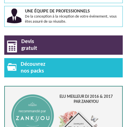
UNE ÉQUIPE DE PROFESSIONNELS
De la conception à la réception de votre événement, vous
êtes assuré de sa réussite.
Devis
gratuit
Découvrez
nos packs
ELU MEILLEUR DJ 2016 & 2017
PAR ZANKYOU