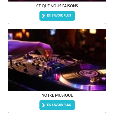
CE QUE NOUS FAISONS
EN SAVOIR PLUS
NOTRE MUSIQUE
EN SAVOIR PLUS