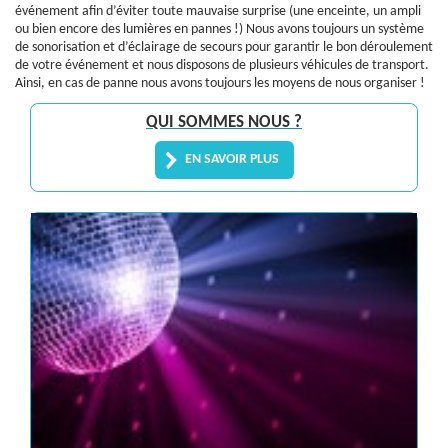
événement afin d’éviter toute mauvaise surprise (une enceinte, un ampli
ou bien encore des lumières en pannes !) Nous avons toujours un système
de sonorisation et d’éclairage de secours pour garantir le bon déroulement
de votre événement et nous disposons de plusieurs véhicules de transport.
Ainsi, en cas de panne nous avons toujours les moyens de nous organiser !
QUI SOMMES NOUS ?
EN SAVOIR PLUS