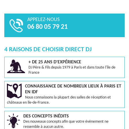
APPELEZ-NOUS
06 80 05 79 21
4 RAISONS DE CHOISIR DIRECT DJ
+ DE 25 ANS D'EXPÉRIENCE
DJ Père & Fils depuis 1979 à Paris et dans toute l'île de
France
CONNAISSANCE DE NOMBREUX LIEUX À PARIS ET
EN IDF
Nous connaissons la plupart des salles de réception et
châteaux en île-de-France.
DES CONCEPTS INÉDITS
Des nouveaux concepts afin que votre évènement ne
ressemble à aucun autre.