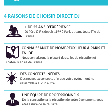
4 RAISONS DE CHOISIR DIRECT DJ
+ DE 25 ANS D'EXPÉRIENCE
DJ Père & Fils depuis 1979 à Paris et dans toute l'île de
France
CONNAISSANCE DE NOMBREUX LIEUX À PARIS ET
EN IDF
Nous connaissons la plupart des salles de réception et
châteaux en île-de-France.
DES CONCEPTS INÉDITS
Des nouveaux concepts afin que votre évènement ne
ressemble à aucun autre.
UNE ÉQUIPE DE PROFESSIONNELS
De la conception à la réception de votre événement, vous
êtes assuré de sa réussite.