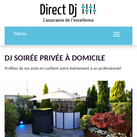
L'assurance de l'excellence
Menu
Toggle
navigation
DJ SOIRÉE PRIVÉE À DOMICILE
Profitez de vos amis en confiant votre événement à un professionnel