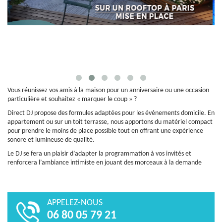
Vous réunissez vos amis à la maison pour un anniversaire ou une occasion
particulière et souhaitez « marquer le coup » ?
Direct DJ propose des formules adaptées pour les événements domicile. En
appartement ou sur un toit terrasse, nous apportons du matériel compact
pour prendre le moins de place possible tout en offrant une expérience
sonore et lumineuse de qualité.
Le DJ se fera un plaisir d’adapter la programmation à vos invités et
renforcera l’ambiance intimiste en jouant des morceaux à la demande
APPELEZ-NOUS
06 80 05 79 21