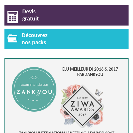
Devis
gratuit
Découvrez
nos packs
ELU MEILLEUR DJ 2016 & 2017
PAR ZANKYOU