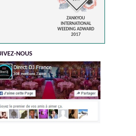
ZANKYOU
INTERNATIONAL
WEEDING ADWARD
2017
UIVEZ-NOUS