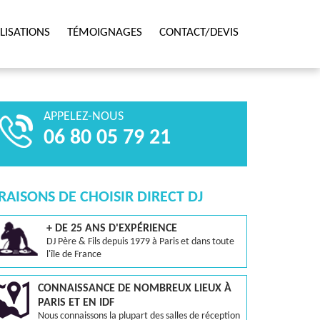
LISATIONS
TÉMOIGNAGES
CONTACT/DEVIS
APPELEZ-NOUS
06 80 05 79 21
 RAISONS DE CHOISIR DIRECT DJ
+ DE 25 ANS D'EXPÉRIENCE
DJ Père & Fils depuis 1979 à Paris et dans toute
l'île de France
CONNAISSANCE DE NOMBREUX LIEUX À
PARIS ET EN IDF
Nous connaissons la plupart des salles de réception