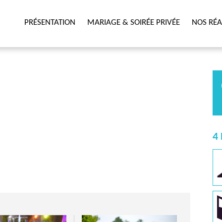
PRÉSENTATION
MARIAGE & SOIRÉE PRIVÉE
NOS RÉA
4