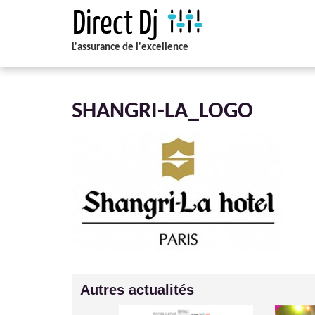
L'assurance de l'excellence
SHANGRI-LA_LOGO
Autres actualités