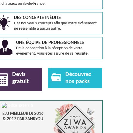
t châteaux en île-de-France.
DES CONCEPTS INÉDITS
Des nouveaux concepts afin que votre évènement
ne ressemble à aucun autre.
UNE ÉQUIPE DE PROFESSIONNELS
De la conception à la réception de votre
événement, vous êtes assuré de sa réussite.
Devis
Découvrez
gratuit
nos packs
ELU MEILLEUR DJ 2016
& 2017 PAR ZANKYOU