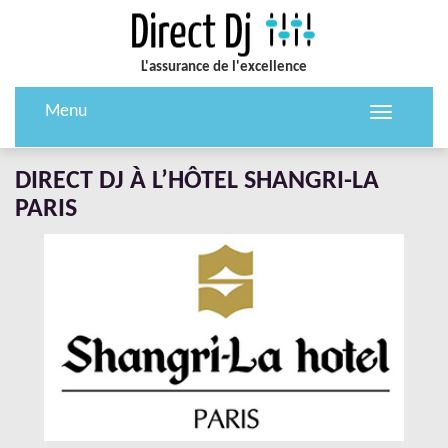
L'assurance de l'excellence
Menu
Toggle
navigation
DIRECT DJ À L’HÔTEL SHANGRI-LA
PARIS