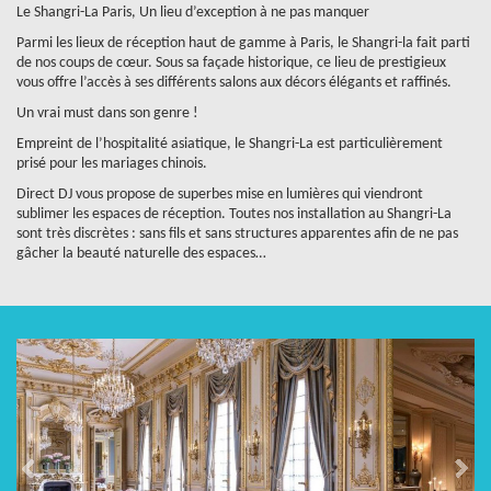
Le Shangri-La Paris, Un lieu d’exception à ne pas manquer
Parmi les lieux de réception haut de gamme à Paris, le Shangri-la fait parti
de nos coups de cœur. Sous sa façade historique, ce lieu de prestigieux
vous offre l’accès à ses différents salons aux décors élégants et raffinés.
Un vrai must dans son genre !
Empreint de l’hospitalité asiatique, le Shangri-La est particulièrement
prisé pour les mariages chinois.
Direct DJ vous propose de superbes mise en lumières qui viendront
sublimer les espaces de réception. Toutes nos installation au Shangri-La
sont très discrètes : sans fils et sans structures apparentes afin de ne pas
gâcher la beauté naturelle des espaces…