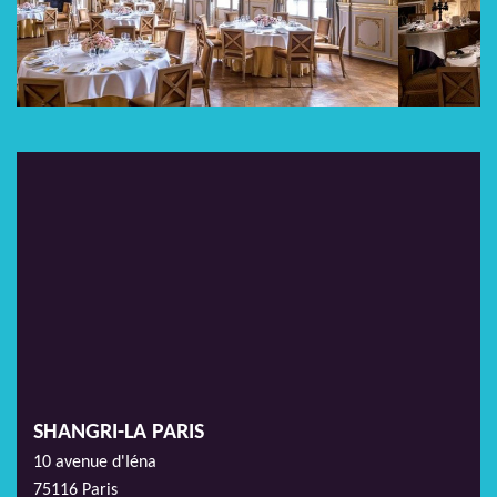
SHANGRI-LA PARIS
10 avenue d'Iéna
75116 Paris