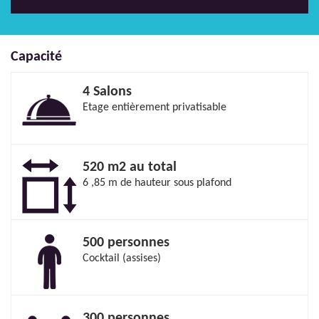
Capacité
4 Salons
Etage entièrement privatisable
520 m2 au total
6 ,85 m de hauteur sous plafond
500 personnes
Cocktail (assises)
300 personnes