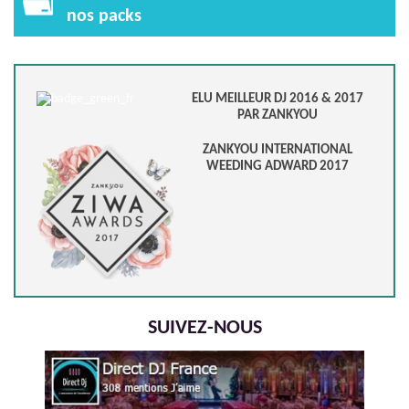
nos packs
ELU MEILLEUR DJ 2016 & 2017
PAR ZANKYOU
ZANKYOU INTERNATIONAL
WEEDING ADWARD 2017
SUIVEZ-NOUS