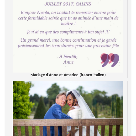
Mariage d’Anne et Amedeo (franco-italien)