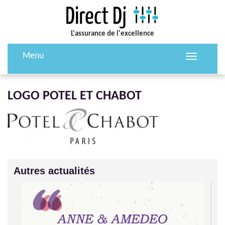
L'assurance de l'excellence
Menu
Toggle
navigation
LOGO POTEL ET CHABOT
Autres actualités