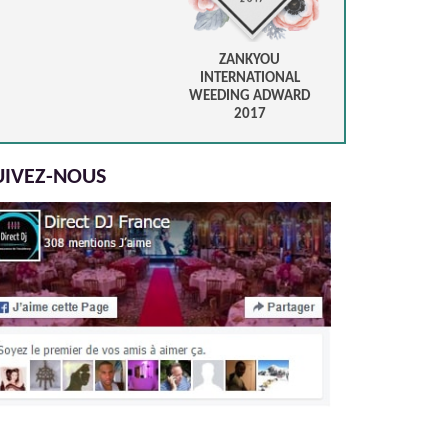
ZANKYOU
INTERNATIONAL
WEEDING ADWARD
2017
UIVEZ-NOUS