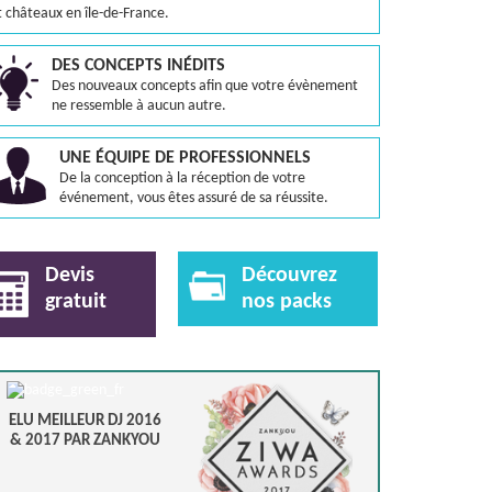
t châteaux en île-de-France.
DES CONCEPTS INÉDITS
Des nouveaux concepts afin que votre évènement
ne ressemble à aucun autre.
UNE ÉQUIPE DE PROFESSIONNELS
De la conception à la réception de votre
événement, vous êtes assuré de sa réussite.
Devis
Découvrez
gratuit
nos packs
ELU MEILLEUR DJ 2016
& 2017 PAR ZANKYOU