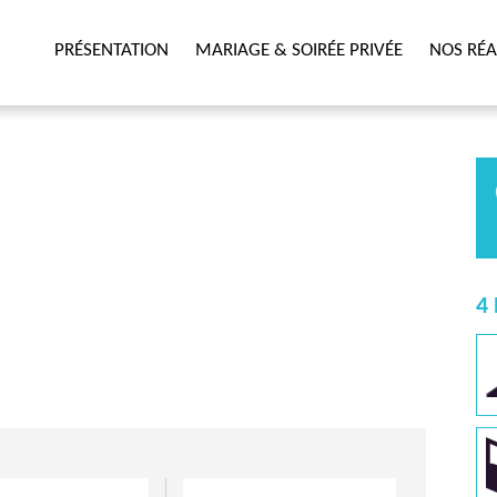
PRÉSENTATION
MARIAGE & SOIRÉE PRIVÉE
NOS RÉA
4