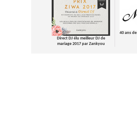
40 ans de
Direct DJ élu meilleur DJ de
mariage 2017 par Zankyou