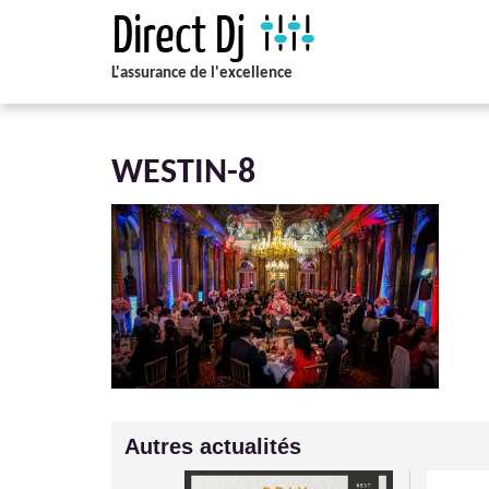
L'assurance de l'excellence
WESTIN-8
Autres actualités