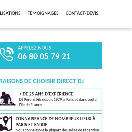
LISATIONS
TÉMOIGNAGES
CONTACT/DEVIS
APPELEZ-NOUS
06 80 05 79 21
 RAISONS DE CHOISIR DIRECT DJ
+ DE 25 ANS D'EXPÉRIENCE
DJ Père & Fils depuis 1979 à Paris et dans toute
l'île de France
CONNAISSANCE DE NOMBREUX LIEUX À
PARIS ET EN IDF
Nous connaissons la plupart des salles de réception