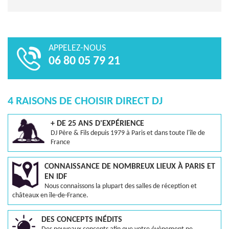
APPELEZ-NOUS
06 80 05 79 21
4 RAISONS DE CHOISIR DIRECT DJ
+ DE 25 ANS D'EXPÉRIENCE
DJ Père & Fils depuis 1979 à Paris et dans toute l'île de
France
CONNAISSANCE DE NOMBREUX LIEUX À PARIS ET
EN IDF
Nous connaissons la plupart des salles de réception et
châteaux en île-de-France.
DES CONCEPTS INÉDITS