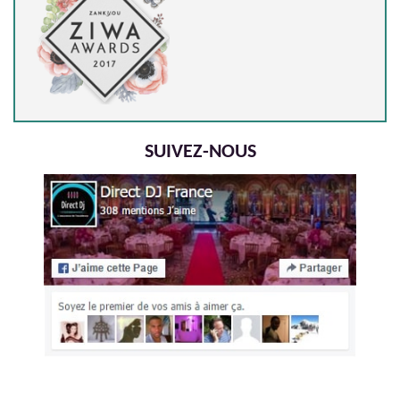
SUIVEZ-NOUS