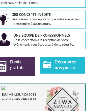
t châteaux en île-de-France.
DES CONCEPTS INÉDITS
Des nouveaux concepts afin que votre évènement
ne ressemble à aucun autre.
UNE ÉQUIPE DE PROFESSIONNELS
De la conception à la réception de votre
événement, vous êtes assuré de sa réussite.
Devis
Découvrez
gratuit
nos packs
ELU MEILLEUR DJ 2016
& 2017 PAR ZANKYOU