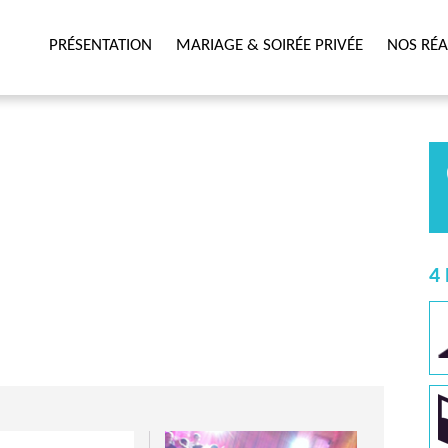
PRÉSENTATION
MARIAGE & SOIRÉE PRIVÉE
NOS RÉA
4