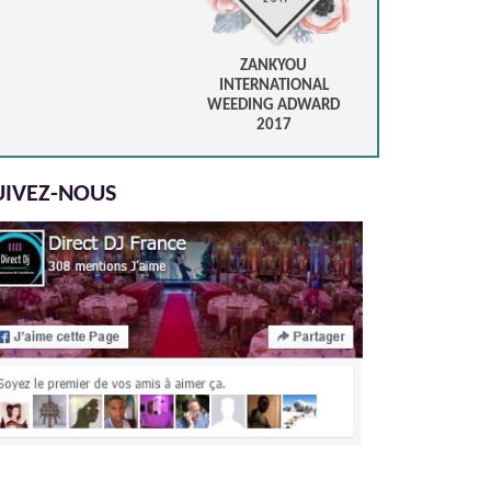
ZANKYOU
INTERNATIONAL
WEEDING ADWARD
2017
UIVEZ-NOUS