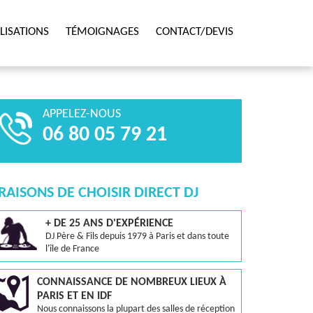
LISATIONS
TÉMOIGNAGES
CONTACT/DEVIS
APPELEZ-NOUS
06 80 05 79 21
 RAISONS DE CHOISIR DIRECT DJ
+ DE 25 ANS D'EXPÉRIENCE
DJ Père & Fils depuis 1979 à Paris et dans toute
l'île de France
CONNAISSANCE DE NOMBREUX LIEUX À
PARIS ET EN IDF
Nous connaissons la plupart des salles de réception