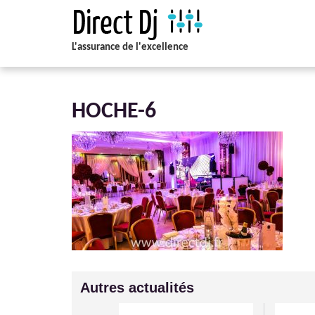
L'assurance de l'excellence
HOCHE-6
Autres actualités