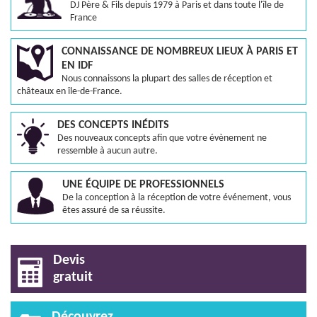
DJ Père & Fils depuis 1979 à Paris et dans toute l'île de
France
CONNAISSANCE DE NOMBREUX LIEUX À PARIS ET
EN IDF
Nous connaissons la plupart des salles de réception et
châteaux en île-de-France.
DES CONCEPTS INÉDITS
Des nouveaux concepts afin que votre évènement ne
ressemble à aucun autre.
UNE ÉQUIPE DE PROFESSIONNELS
De la conception à la réception de votre événement, vous
êtes assuré de sa réussite.
Devis
gratuit
Découvrez