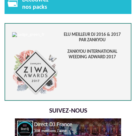
nos packs
ELU MEILLEUR DJ 2016 & 2017
PAR ZANKYOU
ZANKYOU INTERNATIONAL
WEEDING ADWARD 2017
SUIVEZ-NOUS