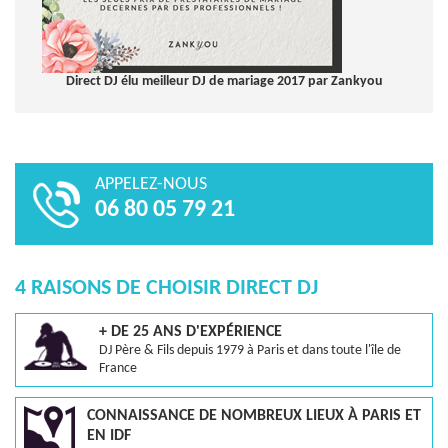
Direct DJ élu meilleur DJ de mariage 2017 par Zankyou
APPELEZ-NOUS
06 80 05 79 21
4 RAISONS DE CHOISIR DIRECT DJ
+ DE 25 ANS D'EXPÉRIENCE
DJ Père & Fils depuis 1979 à Paris et dans toute l'île de
France
CONNAISSANCE DE NOMBREUX LIEUX À PARIS ET
EN IDF