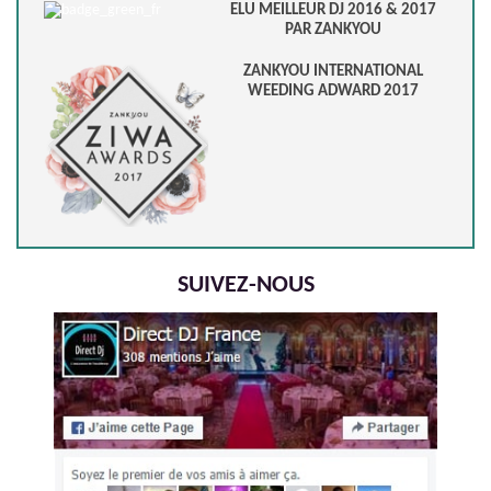
ELU MEILLEUR DJ 2016 & 2017
PAR ZANKYOU
ZANKYOU INTERNATIONAL
WEEDING ADWARD 2017
SUIVEZ-NOUS