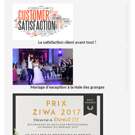
La satisfaction client avant tout !
Mariage d’exception à la Haie des granges