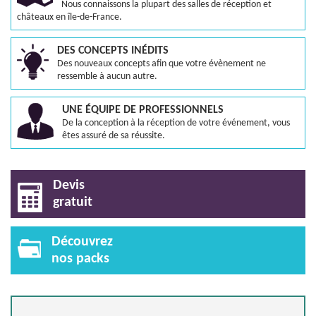
Nous connaissons la plupart des salles de réception et
châteaux en île-de-France.
DES CONCEPTS INÉDITS
Des nouveaux concepts afin que votre évènement ne
ressemble à aucun autre.
UNE ÉQUIPE DE PROFESSIONNELS
De la conception à la réception de votre événement, vous
êtes assuré de sa réussite.
Devis
gratuit
Découvrez
nos packs