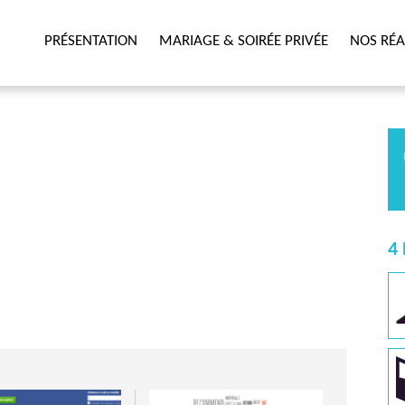
PRÉSENTATION
MARIAGE & SOIRÉE PRIVÉE
NOS RÉA
4