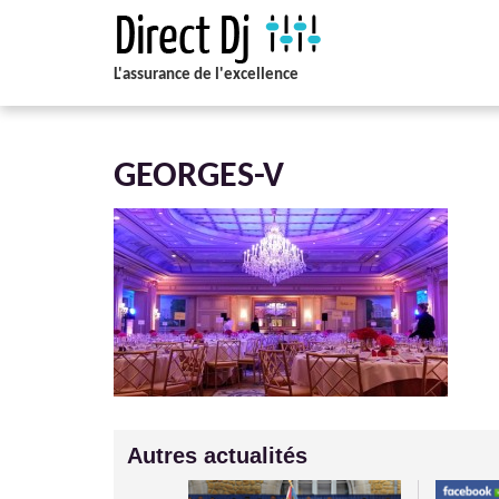
L'assurance de l'excellence
GEORGES-V
Autres actualités