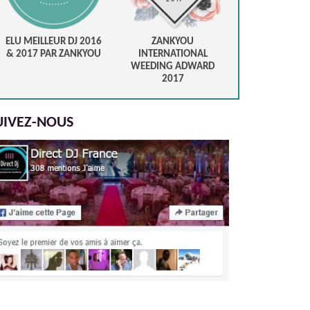
ELU MEILLEUR DJ 2016
ZANKYOU
& 2017 PAR ZANKYOU
INTERNATIONAL
WEEDING ADWARD
2017
UIVEZ-NOUS