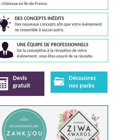
t châteaux en île-de-France.
DES CONCEPTS INÉDITS
Des nouveaux concepts afin que votre évènement
ne ressemble à aucun autre.
UNE ÉQUIPE DE PROFESSIONNELS
De la conception à la réception de votre
événement, vous êtes assuré de sa réussite.
Devis
Découvrez
gratuit
nos packs