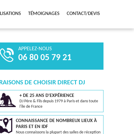
LISATIONS
TÉMOIGNAGES
CONTACT/DEVIS
APPELEZ-NOUS
06 80 05 79 21
 RAISONS DE CHOISIR DIRECT DJ
+ DE 25 ANS D'EXPÉRIENCE
DJ Père & Fils depuis 1979 à Paris et dans toute
l'île de France
CONNAISSANCE DE NOMBREUX LIEUX À
PARIS ET EN IDF
Nous connaissons la plupart des salles de réception