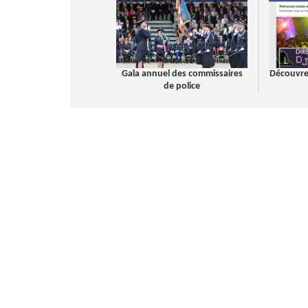
Gala annuel des commissaires
Découvre
de police