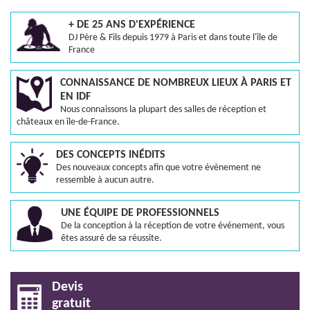
+ DE 25 ANS D'EXPÉRIENCE
DJ Père & Fils depuis 1979 à Paris et dans toute l'île de
France
CONNAISSANCE DE NOMBREUX LIEUX À PARIS ET
EN IDF
Nous connaissons la plupart des salles de réception et
châteaux en île-de-France.
DES CONCEPTS INÉDITS
Des nouveaux concepts afin que votre évènement ne
ressemble à aucun autre.
UNE ÉQUIPE DE PROFESSIONNELS
De la conception à la réception de votre événement, vous
êtes assuré de sa réussite.
Devis
gratuit