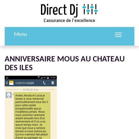
L'assurance de l'excellence
Menu
Toggle
navigation
ANNIVERSAIRE MOUS AU CHATEAU
DES ILES