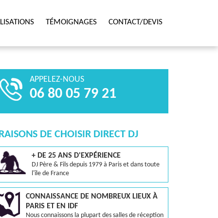
LISATIONS
TÉMOIGNAGES
CONTACT/DEVIS
APPELEZ-NOUS
06 80 05 79 21
 RAISONS DE CHOISIR DIRECT DJ
+ DE 25 ANS D'EXPÉRIENCE
DJ Père & Fils depuis 1979 à Paris et dans toute
l'île de France
CONNAISSANCE DE NOMBREUX LIEUX À
PARIS ET EN IDF
Nous connaissons la plupart des salles de réception