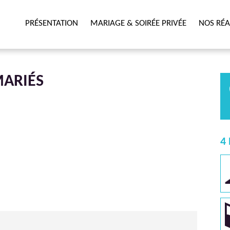
PRÉSENTATION
MARIAGE & SOIRÉE PRIVÉE
NOS RÉA
MARIÉS
4