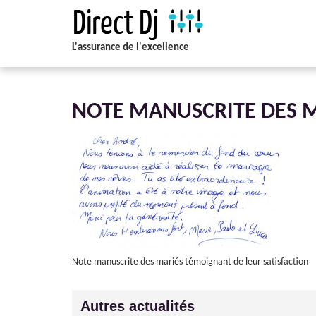
L'assurance de l'excellence
NOTE MANUSCRITE DES 
Note manuscrite des mariés témoignant de leur satisfaction
Autres actualités