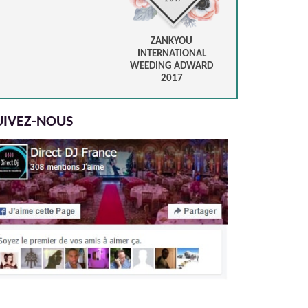
ZANKYOU
INTERNATIONAL
WEEDING ADWARD
2017
UIVEZ-NOUS