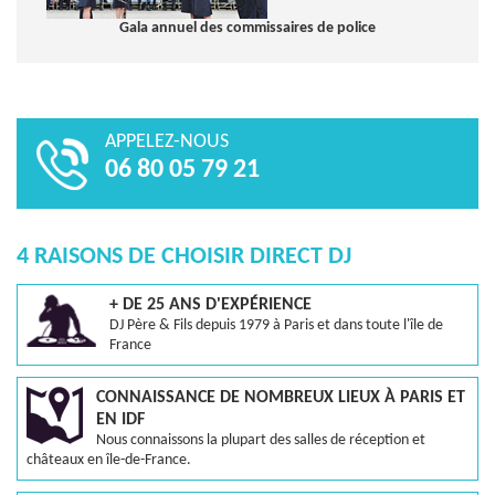
Gala annuel des commissaires de police
APPELEZ-NOUS
06 80 05 79 21
4 RAISONS DE CHOISIR DIRECT DJ
+ DE 25 ANS D'EXPÉRIENCE
DJ Père & Fils depuis 1979 à Paris et dans toute l'île de
France
CONNAISSANCE DE NOMBREUX LIEUX À PARIS ET
EN IDF
Nous connaissons la plupart des salles de réception et
châteaux en île-de-France.