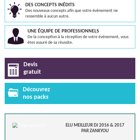
DES CONCEPTS INÉDITS
Des nouveaux concepts afin que votre évènement ne
ressemble à aucun autre.
UNE ÉQUIPE DE PROFESSIONNELS
De la conception à la réception de votre événement, vous
êtes assuré de sa réussite.
Devis
gratuit
Découvrez
nos packs
ELU MEILLEUR DJ 2016 & 2017
PAR ZANKYOU