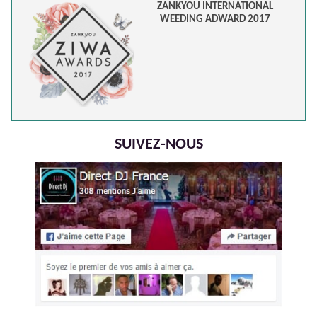
ZANKYOU INTERNATIONAL
WEEDING ADWARD 2017
SUIVEZ-NOUS