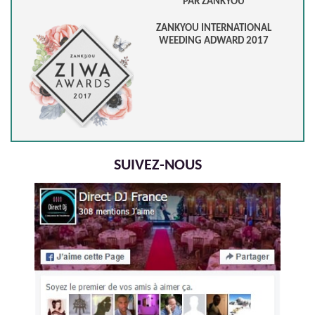
PAR ZANKYOU
ZANKYOU INTERNATIONAL
WEEDING ADWARD 2017
SUIVEZ-NOUS