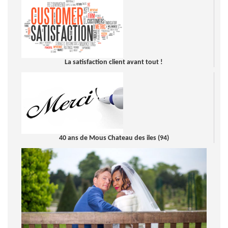
La satisfaction client avant tout !
40 ans de Mous Chateau des iles (94)