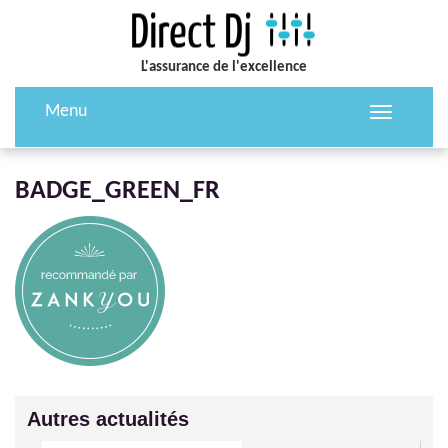
L'assurance de l'excellence
Menu
Toggle
navigation
BADGE_GREEN_FR
Autres actualités