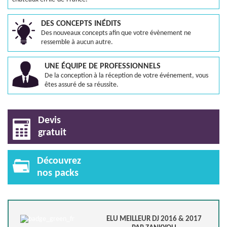
DES CONCEPTS INÉDITS
Des nouveaux concepts afin que votre évènement ne
ressemble à aucun autre.
UNE ÉQUIPE DE PROFESSIONNELS
De la conception à la réception de votre événement, vous
êtes assuré de sa réussite.
Devis
gratuit
Découvrez
nos packs
ELU MEILLEUR DJ 2016 & 2017